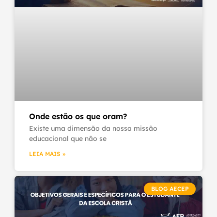
Onde estão os que oram?
Existe uma dimensão da nossa missão
educacional que não se
LEIA MAIS »
BLOG AECEP