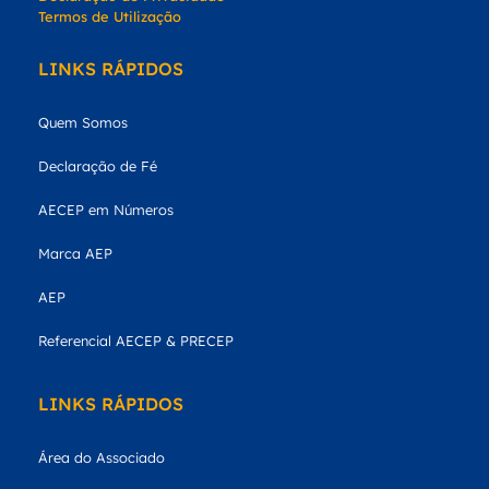
Termos de Utilização
LINKS RÁPIDOS
Quem Somos
Declaração de Fé
AECEP em Números
Marca AEP
AEP
Referencial AECEP & PRECEP
LINKS RÁPIDOS
Área do Associado