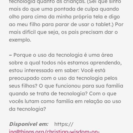
tecnologia quanto as crianças. (Sei que sinto
mais do que uma pontada de culpa quando
olho para cima da minha própria tela e digo
ao meu filho para parar de usar o tablet.) Por
mais difícil que seja, os pais precisam dar o
exemplo.
–
Porque o uso da tecnologia é uma área
sobre a qual todos nós estamos aprendendo,
estou interessado em saber: Você está
preocupado com o uso da tecnologia pelos
seus filhos? O que funcionou para sua família
quando se trata de tecnologia? Com o que
vocês lutam como família em relação ao uso
da tecnologia?
Disponível em:
https://
inallthings.org/christian-wisdom-on-