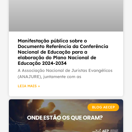
Manifestação pública sobre o
Documento Referência da Conferência
Nacional de Educação para a
elaboração do Plano Nacional de
Educação 2024-2034
A Associação Nacional de Juristas Evangélicos
(ANAJURE), juntamente com as
LEIA MAIS »
BLOG AECEP