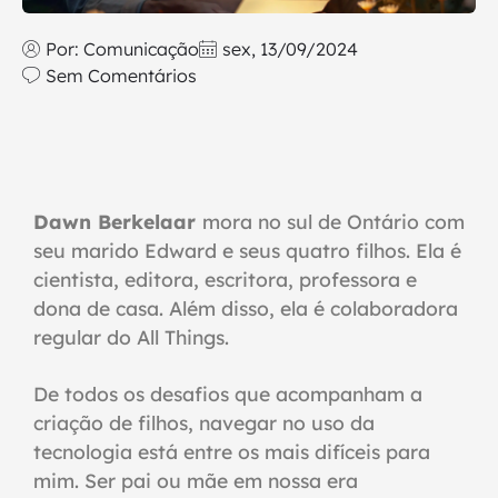
Por:
Comunicação
sex, 13/09/2024
Sem Comentários
Dawn Berkelaar
mora no sul de Ontário com
seu marido Edward e seus quatro filhos. Ela é
cientista, editora, escritora, professora e
dona de casa. Além disso, ela é colaboradora
regular do All Things.
De todos os desafios que acompanham a
criação de filhos, navegar no uso da
tecnologia está entre os mais difíceis para
mim. Ser pai ou mãe em nossa era