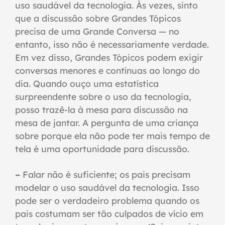
uso saudável da tecnologia. Às vezes, sinto
que a discussão sobre Grandes Tópicos
precisa de uma Grande Conversa — no
entanto, isso não é necessariamente verdade.
Em vez disso, Grandes Tópicos podem exigir
conversas menores e contínuas ao longo do
dia. Quando ouço uma estatística
surpreendente sobre o uso da tecnologia,
posso trazê-la à mesa para discussão na
mesa de jantar. A pergunta de uma criança
sobre porque ela não pode ter mais tempo de
tela é uma oportunidade para discussão.
–
Falar não é suficiente; os pais precisam
modelar o uso saudável da tecnologia. Isso
pode ser o verdadeiro problema quando os
pais costumam ser tão culpados de vício em