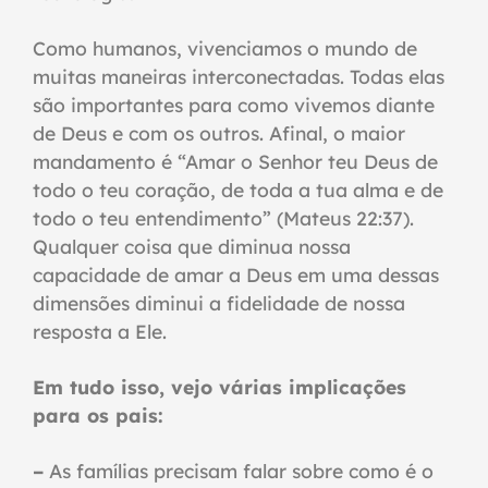
Como humanos, vivenciamos o mundo de
muitas maneiras interconectadas. Todas elas
são importantes para como vivemos diante
de Deus e com os outros. Afinal, o maior
mandamento é “Amar o Senhor teu Deus de
todo o teu coração, de toda a tua alma e de
todo o teu entendimento” (Mateus 22:37).
Qualquer coisa que diminua nossa
capacidade de amar a Deus em uma dessas
dimensões diminui a fidelidade de nossa
resposta a Ele.
Em tudo isso, vejo várias implicações
para os pais:
–
As famílias precisam falar sobre como é o