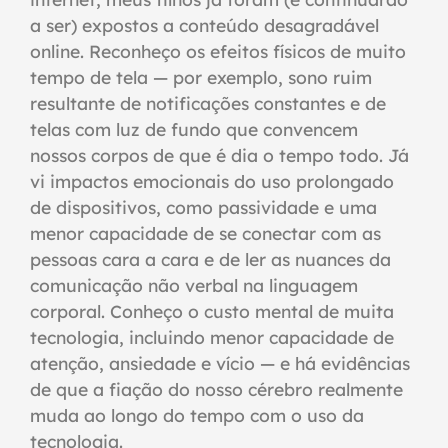
a ser) expostos a conteúdo desagradável
online. Reconheço os efeitos físicos de muito
tempo de tela — por exemplo, sono ruim
resultante de notificações constantes e de
telas com luz de fundo que convencem
nossos corpos de que é dia o tempo todo. Já
vi impactos emocionais do uso prolongado
de dispositivos, como passividade e uma
menor capacidade de se conectar com as
pessoas cara a cara e de ler as nuances da
comunicação não verbal na linguagem
corporal. Conheço o custo mental de muita
tecnologia, incluindo menor capacidade de
atenção, ansiedade e vício — e há evidências
de que a fiação do nosso cérebro realmente
muda ao longo do tempo com o uso da
tecnologia.