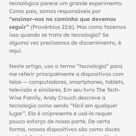
tecnológica parece um grande experimento.
Como pais, somos responsáveis por
“ensinar-nos no caminho que devemos
seguir”
(Provérbios 22:6). Mas como fazemos
isso quando se trata de tecnologia? Se
alguma vez precisamos de discernimento, é
aqui.
Neste artigo, uso o termo “tecnologia” para
me referir principalmente a dispositivos com
telas — computadores, smartphones, tablets,
televisão e similares. Em seu livro The Tech-
Wise Family, Andy Crouch descreve a
tecnologia como sendo “fácil em qualquer
lugar”. Ela é onipresente e usá-la requer
pouco esforço de nossa parte. De certa
forma, nossos dispositivos são como doces