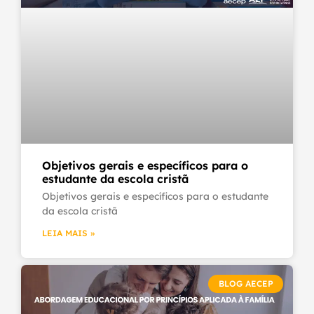
Objetivos gerais e específicos para o
estudante da escola cristã
Objetivos gerais e específicos para o estudante
da escola cristã
LEIA MAIS »
BLOG AECEP