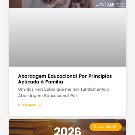
Abordagem Educacional Por Princípios
Aplicada à Família
Um dos versículos que melhor fundamenta a
Abordagem Educacional Por
LEIA MAIS »
BLOG AECEP