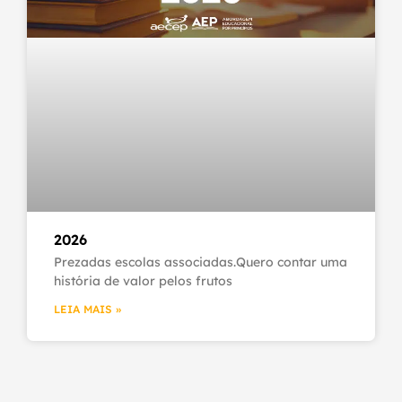
2026
Prezadas escolas associadas.Quero contar uma
história de valor pelos frutos
LEIA MAIS »