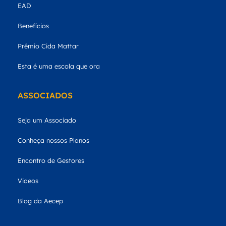
EAD
Benefícios
Prêmio Cida Mattar
Esta é uma escola que ora
ASSOCIADOS
Seja um Associado
Conheça nossos Planos
Encontro de Gestores
Videos
Blog da Aecep