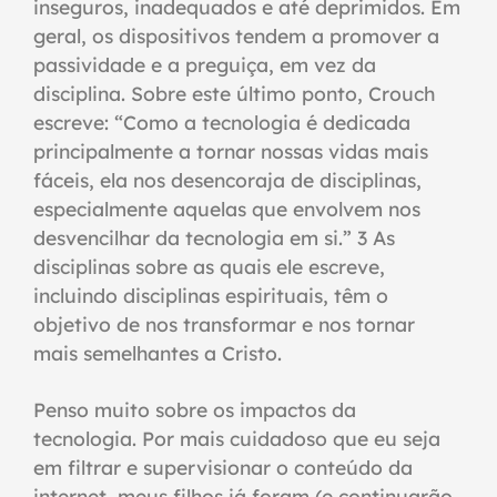
inseguros, inadequados e até deprimidos. Em
geral, os dispositivos tendem a promover a
passividade e a preguiça, em vez da
disciplina. Sobre este último ponto, Crouch
escreve: “Como a tecnologia é dedicada
principalmente a tornar nossas vidas mais
fáceis, ela nos desencoraja de disciplinas,
especialmente aquelas que envolvem nos
desvencilhar da tecnologia em si.” 3 As
disciplinas sobre as quais ele escreve,
incluindo disciplinas espirituais, têm o
objetivo de nos transformar e nos tornar
mais semelhantes a Cristo.
Penso muito sobre os impactos da
tecnologia. Por mais cuidadoso que eu seja
em filtrar e supervisionar o conteúdo da
internet, meus filhos já foram (e continuarão