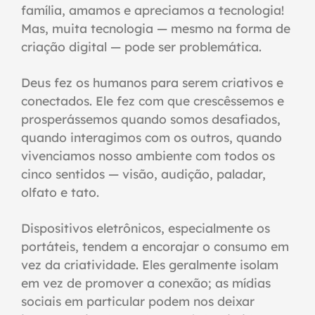
família, amamos e apreciamos a tecnologia!
Mas, muita tecnologia — mesmo na forma de
criação digital — pode ser problemática.
Deus fez os humanos para serem criativos e
conectados. Ele fez com que crescêssemos e
prosperássemos quando somos desafiados,
quando interagimos com os outros, quando
vivenciamos nosso ambiente com todos os
cinco sentidos — visão, audição, paladar,
olfato e tato.
Dispositivos eletrônicos, especialmente os
portáteis, tendem a encorajar o consumo em
vez da criatividade. Eles geralmente isolam
em vez de promover a conexão; as mídias
sociais em particular podem nos deixar