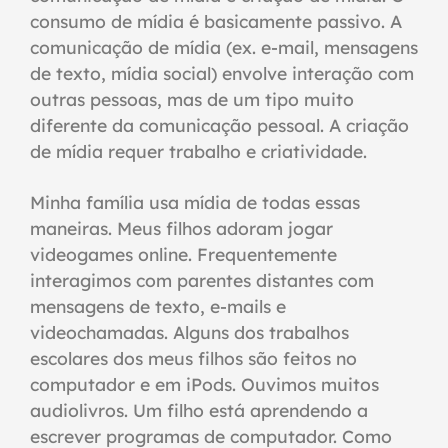
consumo de mídia é basicamente passivo. A
comunicação de mídia (ex. e-mail, mensagens
de texto, mídia social) envolve interação com
outras pessoas, mas de um tipo muito
diferente da comunicação pessoal. A criação
de mídia requer trabalho e criatividade.
Minha família usa mídia de todas essas
maneiras. Meus filhos adoram jogar
videogames online. Frequentemente
interagimos com parentes distantes com
mensagens de texto, e-mails e
videochamadas. Alguns dos trabalhos
escolares dos meus filhos são feitos no
computador e em iPods. Ouvimos muitos
audiolivros. Um filho está aprendendo a
escrever programas de computador. Como