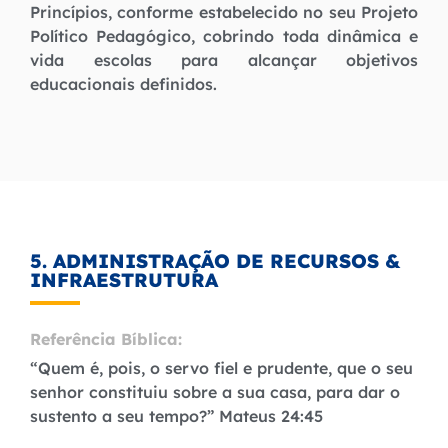
Princípios, conforme estabelecido no seu Projeto
Político Pedagógico, cobrindo toda dinâmica e
vida escolas para alcançar objetivos
educacionais definidos.
5. ADMINISTRAÇÃO DE RECURSOS &
INFRAESTRUTURA
Referência Bíblica:
“Quem é, pois, o servo fiel e prudente, que o seu
senhor constituiu sobre a sua casa, para dar o
sustento a seu tempo?” Mateus 24:45