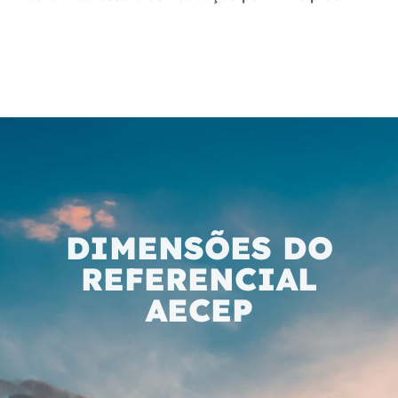
DIMENSÕES DO
REFERENCIAL
AECEP