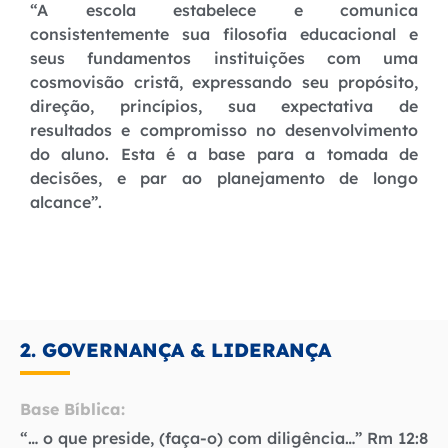
“A escola estabelece e comunica
consistentemente sua filosofia educacional e
seus fundamentos instituições com uma
cosmovisão cristã, expressando seu propósito,
direção, princípios, sua expectativa de
resultados e compromisso no desenvolvimento
do aluno. Esta é a base para a tomada de
decisões, e par ao planejamento de longo
alcance”.
2. GOVERNANÇA & LIDERANÇA
Base Bíblica:
“… o que preside, (faça-o) com diligência…” Rm 12:8