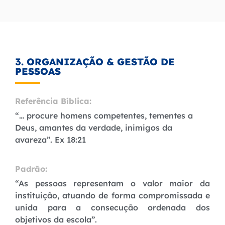
3. ORGANIZAÇÃO & GESTÃO DE
PESSOAS
Referência Bíblica:
“… procure homens competentes, tementes a
Deus, amantes da verdade, inimigos da
avareza”. Ex 18:21
Padrão:
“As pessoas representam o valor maior da
instituição, atuando de forma compromissada e
unida para a consecução ordenada dos
objetivos da escola”.