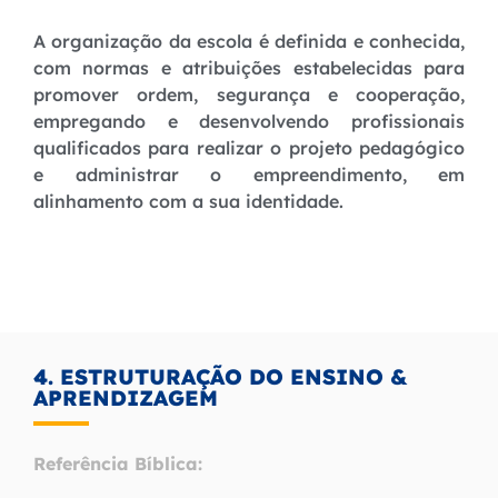
A organização da escola é definida e conhecida,
com normas e atribuições estabelecidas para
promover ordem, segurança e cooperação,
empregando e desenvolvendo profissionais
qualificados para realizar o projeto pedagógico
e administrar o empreendimento, em
alinhamento com a sua identidade.
4. ESTRUTURAÇÃO DO ENSINO &
APRENDIZAGEM
Referência Bíblica: