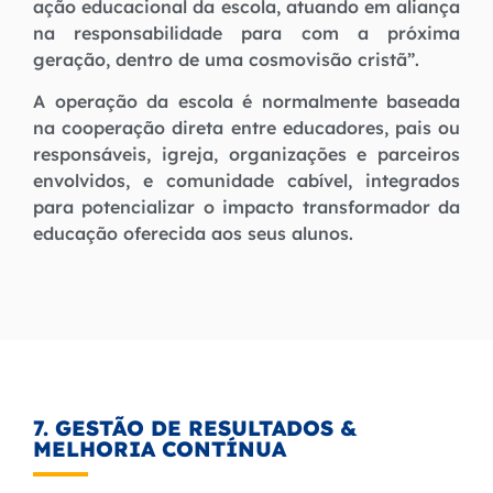
ação educacional da escola, atuando em aliança
na responsabilidade para com a próxima
geração, dentro de uma cosmovisão cristã”.
A operação da escola é normalmente baseada
na cooperação direta entre educadores, pais ou
responsáveis, igreja, organizações e parceiros
envolvidos, e comunidade cabível, integrados
para potencializar o impacto transformador da
educação oferecida aos seus alunos.
7. GESTÃO DE RESULTADOS &
MELHORIA CONTÍNUA