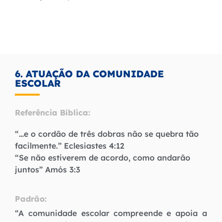
6. ATUAÇÃO DA COMUNIDADE
ESCOLAR
Referência Bíblica:
“…e o cordão de três dobras não se quebra tão
facilmente.” Eclesiastes 4:12
“Se não estiverem de acordo, como andarão
juntos” Amós 3:3
Padrão:
“A comunidade escolar compreende e apoia a