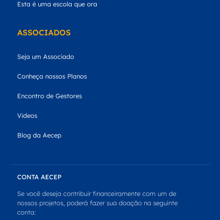
Esta é uma escola que ora
ASSOCIADOS
Seja um Associado
Conheça nossos Planos
Encontro de Gestores
Videos
Blog da Aecep
CONTA AECEP
Se você deseja contribuir financeiramente com um de
nossos projetos, poderá fazer sua doação na seguinte
conta: