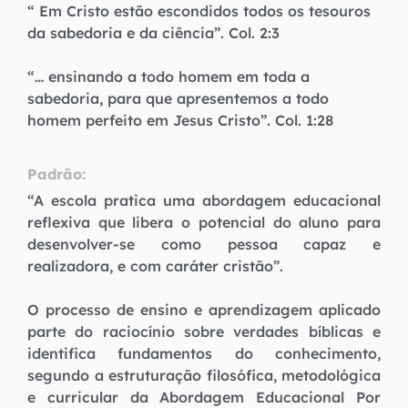
“ Em Cristo estão escondidos todos os tesouros
da sabedoria e da ciência”. Col. 2:3
“… ensinando a todo homem em toda a
sabedoria, para que apresentemos a todo
homem perfeito em Jesus Cristo”. Col. 1:28
Padrão:
“A escola pratica uma abordagem educacional
reflexiva que libera o potencial do aluno para
desenvolver-se como pessoa capaz e
realizadora, e com caráter cristão”.
O processo de ensino e aprendizagem aplicado
parte do raciocínio sobre verdades bíblicas e
identifica fundamentos do conhecimento,
segundo a estruturação filosófica, metodológica
e curricular da Abordagem Educacional Por