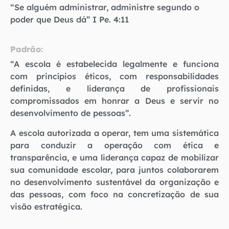
“Se alguém administrar, administre segundo o
poder que Deus dá” I Pe. 4:11
Padrão:
“A escola é estabelecida legalmente e funciona
com princípios éticos, com responsabilidades
definidas, e liderança de profissionais
compromissados em honrar a Deus e servir no
desenvolvimento de pessoas”.
A escola autorizada a operar, tem uma sistemática
para conduzir a operação com ética e
transparência, e uma liderança capaz de mobilizar
sua comunidade escolar, para juntos colaborarem
no desenvolvimento sustentável da organização e
das pessoas, com foco na concretização de sua
visão estratégica.