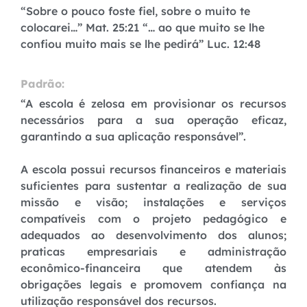
“Sobre o pouco foste fiel, sobre o muito te
colocarei…” Mat. 25:21 “… ao que muito se lhe
confiou muito mais se lhe pedirá” Luc. 12:48
Padrão:
“A escola é zelosa em provisionar os recursos
necessários para a sua operação eficaz,
garantindo a sua aplicação responsável”.
A escola possui recursos financeiros e materiais
suficientes para sustentar a realização de sua
missão e visão; instalações e serviços
compatíveis com o projeto pedagógico e
adequados ao desenvolvimento dos alunos;
praticas empresariais e administração
econômico-financeira que atendem às
obrigações legais e promovem confiança na
utilização responsável dos recursos.