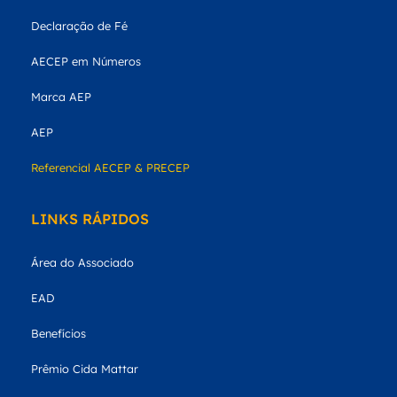
Declaração de Fé
AECEP em Números
Marca AEP
AEP
Referencial AECEP & PRECEP
LINKS RÁPIDOS
Área do Associado
EAD
Benefícios
Prêmio Cida Mattar