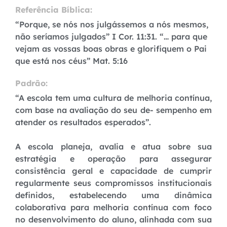
Referência Bíblica:
“Porque, se nós nos julgássemos a nós mesmos,
não seríamos julgados” I Cor. 11:31. “… para que
vejam as vossas boas obras e glorifiquem o Pai
que está nos céus” Mat. 5:16
Padrão:
“A escola tem uma cultura de melhoria contínua,
com base na avaliação do seu de- sempenho em
atender os resultados esperados”.
A escola planeja, avalia e atua sobre sua
estratégia e operação para assegurar
consistência geral e capacidade de cumprir
regularmente seus compromissos institucionais
definidos, estabelecendo uma dinâmica
colaborativa para melhoria contínua com foco
no desenvolvimento do aluno, alinhada com sua