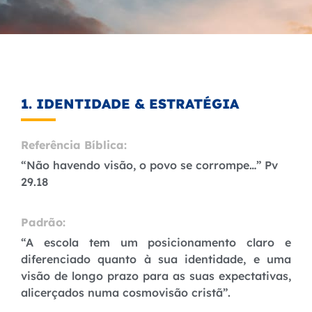
1. IDENTIDADE & ESTRATÉGIA
Referência Bíblica:
“Não havendo visão, o povo se corrompe…” Pv
29.18
Padrão:
“A escola tem um posicionamento claro e
diferenciado quanto à sua identidade, e uma
visão de longo prazo para as suas expectativas,
alicerçados numa cosmovisão cristã”.