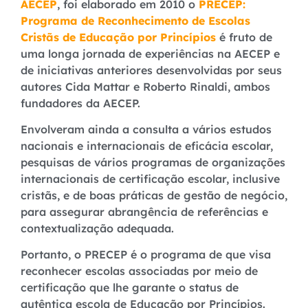
AECEP
, foi e
laborado em 2010 o
PRECEP:
Programa de Reconhecimento de Escolas
Cristãs de Educação por Princípios
é fruto de
uma longa jornada de experiências na AECEP e
de iniciativas anteriores desenvolvidas por seus
autores Cida Mattar e Roberto Rinaldi, ambos
fundadores da AECEP.
Envolveram ainda a consulta a vários estudos
nacionais e internacionais de eficácia escolar,
pesquisas de vários programas de organizações
internacionais de certificação escolar, inclusive
cristãs, e de boas práticas de gestão de negócio,
para assegurar abrangência de referências e
contextualização adequada.
Portanto, o
PRECEP é o programa de que
visa
reconhecer escolas associadas por meio de
certificação que lhe garante o status de
autêntica escola de Educação por Princípios.