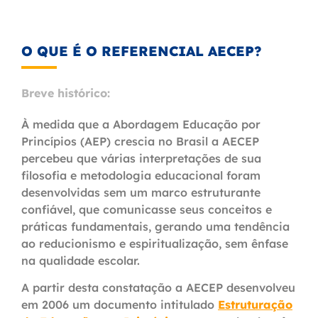
O QUE É O REFERENCIAL AECEP?
Breve histórico:
À medida que a Abordagem Educação por
Princípios (AEP) crescia no Brasil a AECEP
percebeu que várias interpretações de sua
filosofia e metodologia educacional foram
desenvolvidas sem um marco estruturante
confiável, que comunicasse seus conceitos e
práticas fundamentais, gerando uma tendência
ao reducionismo e espiritualização, sem ênfase
na qualidade escolar.
A partir desta constatação a AECEP desenvolveu
em 2006 um documento intitulado
Estruturação