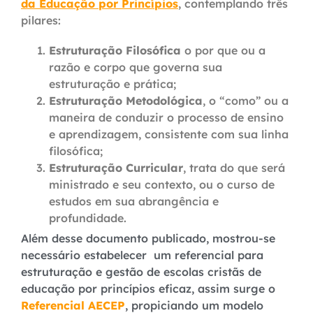
da Educação por Princípios
, contemplando três
pilares:
Estruturação Filosófica
o por que ou a
razão e corpo que governa sua
estruturação e prática;
Estruturação Metodológica
,
o “como” ou a
maneira de conduzir o processo de ensino
e aprendizagem, consistente com sua linha
filosófica;
Estruturação Curricular
, trata d
o que será
ministrado e seu contexto, ou o curso de
estudos em sua abrangência e
profundidade.
Além desse documento publicado, mostrou-se
necessário estabelecer um
referencial para
estruturação e gestão de escolas cristãs de
educação por princípios
eficaz, assim surge o
Referencial AECEP
, propiciando um modelo