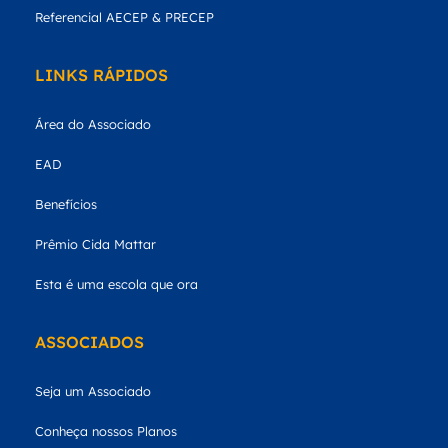
Referencial AECEP & PRECEP
LINKS RÁPIDOS
Área do Associado
EAD
Benefícios
Prêmio Cida Mattar
Esta é uma escola que ora
ASSOCIADOS
Seja um Associado
Conheça nossos Planos