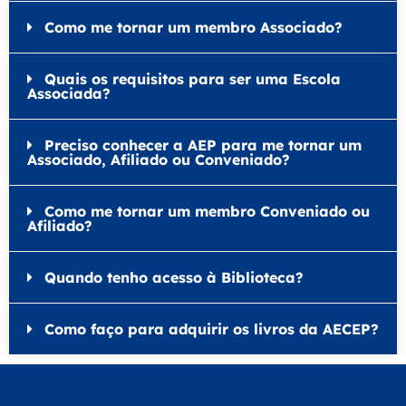
Como me tornar um membro Associado?
Quais os requisitos para ser uma Escola
Associada?
Preciso conhecer a AEP para me tornar um
Associado, Afiliado ou Conveniado?
Como me tornar um membro Conveniado ou
Afiliado?
Quando tenho acesso à Biblioteca?
Como faço para adquirir os livros da AECEP?