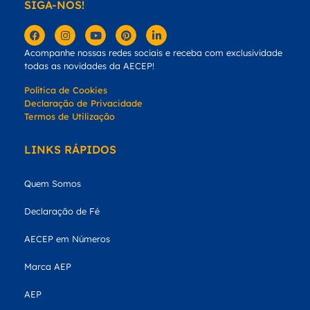
SIGA-NOS!
Acompanhe nossas redes sociais e receba com exclusividade
todas as novidades da AECEP!
Política de Cookies
Declaração de Privacidade
Termos de Utilização
LINKS RÁPIDOS
Quem Somos
Declaração de Fé
AECEP em Números
Marca AEP
AEP