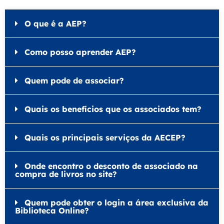
O que é a AEP?
Como posso aprender AEP?
Quem pode de associar?
Quais os benefícios que os associados tem?
Quais os principais serviços da AECEP?
Onde encontro o desconto de associado na
compra de livros no site?
Quem pode obter o login a área exclusiva da
Biblioteca Online?