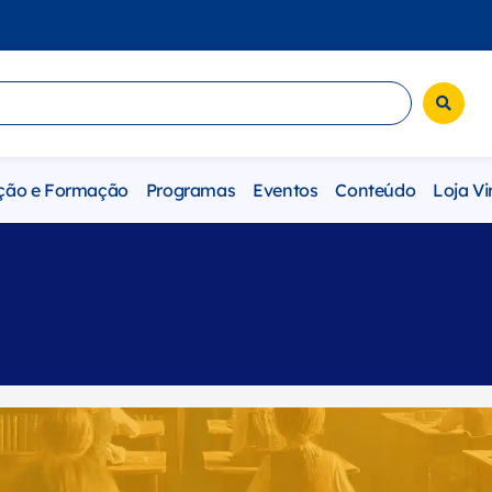
ção e Formação
Programas
Eventos
Conteúdo
Loja Vi