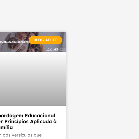
BLOG AECEP
bordagem Educacional
r Princípios Aplicada à
mília
 dos versículos que