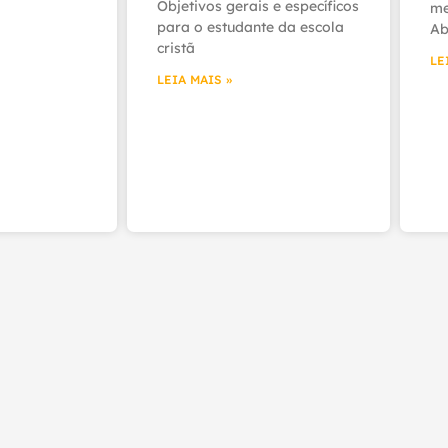
Objetivos gerais e específicos
me
para o estudante da escola
Ab
cristã
LE
LEIA MAIS »