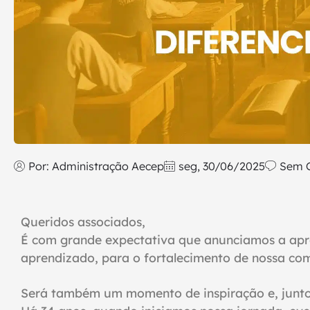
Por:
Administração Aecep
seg, 30/06/2025
Sem 
Queridos associados,
É com grande expectativa que anunciamos a apr
aprendizado, para o fortalecimento de nossa c
Será também um momento de inspiração e, junt