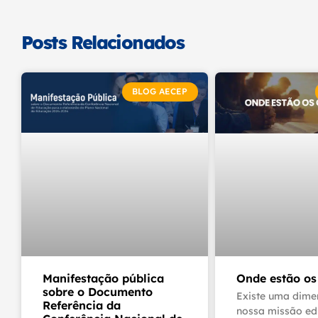
Posts Relacionados
BLOG AECEP
Manifestação pública
Onde estão os
sobre o Documento
Existe uma dime
Referência da
nossa missão ed