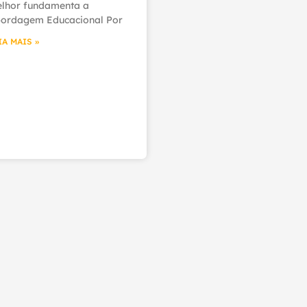
lhor fundamenta a
ordagem Educacional Por
IA MAIS »