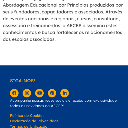
Abordagem Educacional por Princípios produzidos por
seus fundadores, capacitadores e associados. Através
de eventos nacionais e regionais, cursos, consultoria,
assessoria e treinamentos, a AECEP dissemina estes
conhecimentos e busca fortalecer os relacionamentos
das escolas associadas.
SIGA-NOS!
Acompanhe nossas redes sociais e receba com exclusividade
todas as novidades da AECEP!
Política de Cookies
Declaração de Privacidade
Termos de Utilização