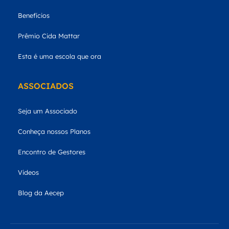
Benefícios
Prêmio Cida Mattar
Esta é uma escola que ora
ASSOCIADOS
Seja um Associado
Conheça nossos Planos
Encontro de Gestores
Videos
Blog da Aecep