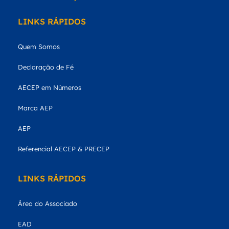
LINKS RÁPIDOS
Quem Somos
Declaração de Fé
AECEP em Números
Marca AEP
AEP
Referencial AECEP & PRECEP
LINKS RÁPIDOS
Área do Associado
EAD