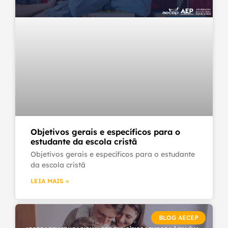
Objetivos gerais e específicos para o
estudante da escola cristã
Objetivos gerais e específicos para o estudante
da escola cristã
LEIA MAIS »
BLOG AECEP