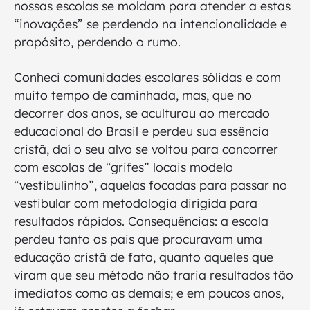
nossas escolas se moldam para atender a estas
“inovações” se perdendo na intencionalidade e
propósito, perdendo o rumo.
Conheci comunidades escolares sólidas e com
muito tempo de caminhada, mas, que no
decorrer dos anos, se aculturou ao mercado
educacional do Brasil e perdeu sua essência
cristã, daí o seu alvo se voltou para concorrer
com escolas de “grifes” locais modelo
“vestibulinho”, aquelas focadas para passar no
vestibular com metodologia dirigida para
resultados rápidos. Consequências: a escola
perdeu tanto os pais que procuravam uma
educação cristã de fato, quanto aqueles que
viram que seu método não traria resultados tão
imediatos como as demais; e em poucos anos,