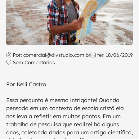
Por:
comercial@divstudio.com.br
ter, 18/06/2019
Sem Comentários
Por Kelli Castro.
Essa pergunta é mesmo intrigante! Quando
pensada em um contexto de escola cristã ela
nos leva a refletir em muitos pontos. Em um
trabalho de pesquisa que realizei há alguns
anos, coletando dados para um artigo científico,