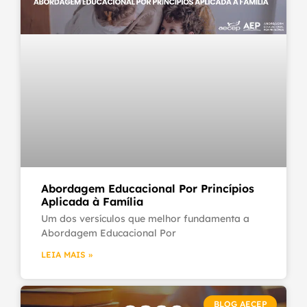
Abordagem Educacional Por Princípios
Aplicada à Família
Um dos versículos que melhor fundamenta a
Abordagem Educacional Por
LEIA MAIS »
BLOG AECEP