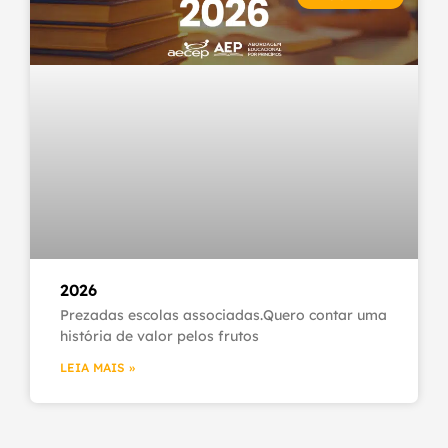
2026
Prezadas escolas associadas.Quero contar uma
história de valor pelos frutos
LEIA MAIS »