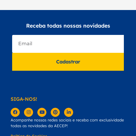
Receba todas nossas novidades
Cadastrar
SIGA-NOS!
Acompanhe nossas redes sociais e receba com exclusividade
todas as novidades da AECEP!