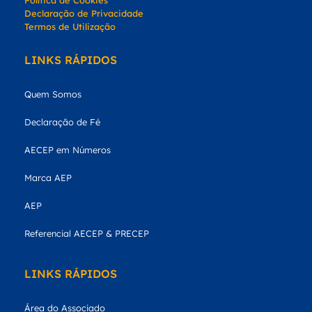
Política de Cookies
Declaração de Privacidade
Termos de Utilização
LINKS RÁPIDOS
Quem Somos
Declaração de Fé
AECEP em Números
Marca AEP
AEP
Referencial AECEP & PRECEP
LINKS RÁPIDOS
Área do Associado