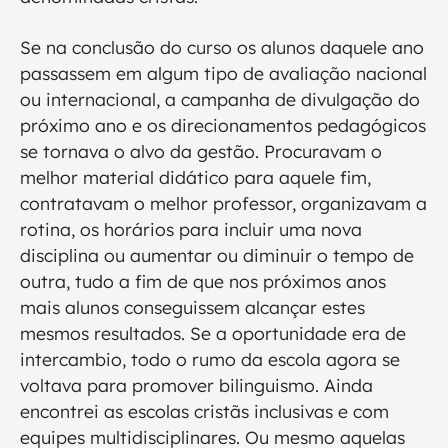
Se na conclusão do curso os alunos daquele ano
passassem em algum tipo de avaliação nacional
ou internacional, a campanha de divulgação do
próximo ano e os direcionamentos pedagógicos
se tornava o alvo da gestão. Procuravam o
melhor material didático para aquele fim,
contratavam o melhor professor, organizavam a
rotina, os horários para incluir uma nova
disciplina ou aumentar ou diminuir o tempo de
outra, tudo a fim de que nos próximos anos
mais alunos conseguissem alcançar estes
mesmos resultados. Se a oportunidade era de
intercambio, todo o rumo da escola agora se
voltava para promover bilinguismo. Ainda
encontrei as escolas cristãs inclusivas e com
equipes multidisciplinares. Ou mesmo aquelas