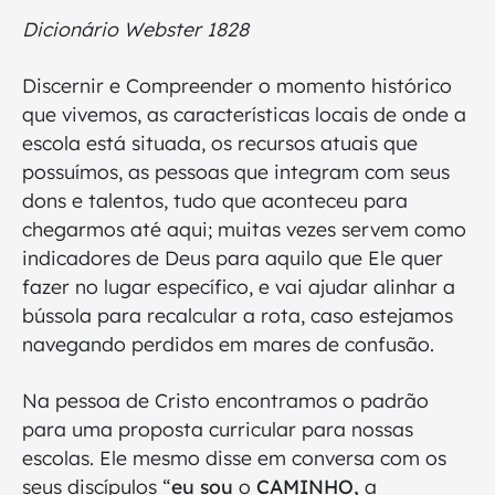
Dicionário Webster 1828
Discernir e Compreender o momento histórico
que vivemos, as características locais de onde a
escola está situada, os recursos atuais que
possuímos, as pessoas que integram com seus
dons e talentos, tudo que aconteceu para
chegarmos até aqui; muitas vezes servem como
indicadores de Deus para aquilo que Ele quer
fazer no lugar específico, e vai ajudar alinhar a
bússola para recalcular a rota, caso estejamos
navegando perdidos em mares de confusão.
Na pessoa de Cristo encontramos o padrão
para uma proposta curricular para nossas
escolas. Ele mesmo disse em conversa com os
seus discípulos “
eu sou
o
CAMINHO,
a