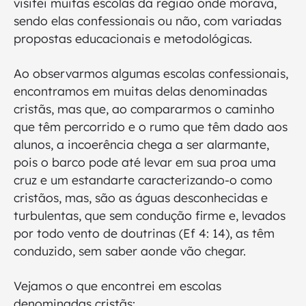
visitei muitas escolas da região onde morava,
sendo elas confessionais ou não, com variadas
propostas educacionais e metodológicas.
Ao observarmos algumas escolas confessionais,
encontramos em muitas delas denominadas
cristãs, mas que, ao compararmos o caminho
que têm percorrido e o rumo que têm dado aos
alunos, a incoerência chega a ser alarmante,
pois o barco pode até levar em sua proa uma
cruz e um estandarte caracterizando-o como
cristãos, mas, são as águas desconhecidas e
turbulentas, que sem condução firme e, levados
por todo vento de doutrinas (Ef 4: 14), as têm
conduzido, sem saber aonde vão chegar.
Vejamos o que encontrei em escolas
denominadas cristãs: