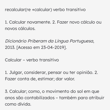
recalcular(re +calcular) verbo transitivo
1. Calcular novamente. 2. Fazer novo cálculo ou
novos cálculos.
Dicionário Priberam da Língua Portuguesa
,
2013. [Acesso em 23-04-2019].
Calcular – verbo transitivo
1. Julgar, considerar, pensar ou ter opinião. 2.
Fazer conta de, estimar; dar valor.
3. Calcular; como, o movimento do sol em que
anos são contabilizados – também para atribuir
como dívida.