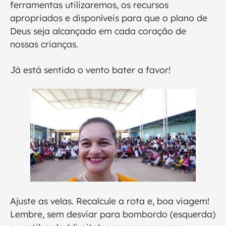
ferramentas utilizaremos, os recursos
apropriados e disponíveis para que o plano de
Deus seja alcançado em cada coração de
nossas crianças.
Já está sentido o vento bater a favor!
Ajuste as velas. Recalcule a rota e, boa viagem!
Lembre, sem desviar para bombordo (esquerda)