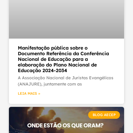
Manifestação pública sobre o
Documento Referência da Conferência
Nacional de Educação para a
elaboração do Plano Nacional de
Educação 2024-2034
A Associação Nacional de Juristas Evangélicos
(ANAJURE), juntamente com as
LEIA MAIS »
BLOG AECEP