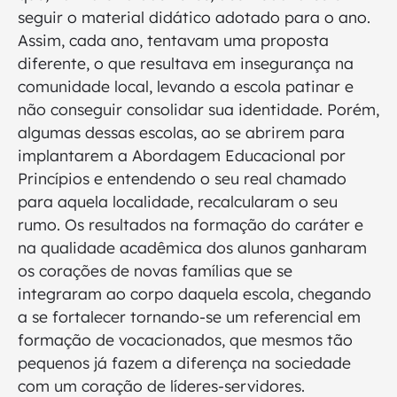
seguir o material didático adotado para o ano.
Assim, cada ano, tentavam uma proposta
diferente, o que resultava em insegurança na
comunidade local, levando a escola patinar e
não conseguir consolidar sua identidade. Porém,
algumas dessas escolas, ao se abrirem para
implantarem a Abordagem Educacional por
Princípios e entendendo o seu real chamado
para aquela localidade, recalcularam o seu
rumo. Os resultados na formação do caráter e
na qualidade acadêmica dos alunos ganharam
os corações de novas famílias que se
integraram ao corpo daquela escola, chegando
a se fortalecer tornando-se um referencial em
formação de vocacionados, que mesmos tão
pequenos já fazem a diferença na sociedade
com um coração de líderes-servidores.