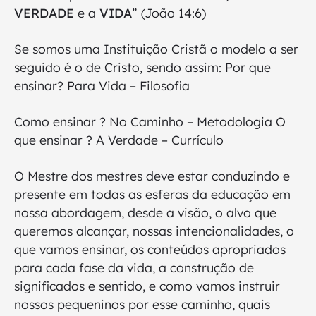
VERDADE
e a
VIDA
” (João 14:6)
Se somos uma Instituição Cristã o modelo a ser
seguido é o de Cristo, sendo assim: Por que
ensinar? Para Vida – Filosofia
Como ensinar ? No Caminho – Metodologia O
que ensinar ? A Verdade – Currículo
O Mestre dos mestres deve estar conduzindo e
presente em todas as esferas da educação em
nossa abordagem, desde a visão, o alvo que
queremos alcançar, nossas intencionalidades, o
que vamos ensinar, os conteúdos apropriados
para cada fase da vida, a construção de
significados e sentido, e como vamos instruir
nossos pequeninos por esse caminho, quais