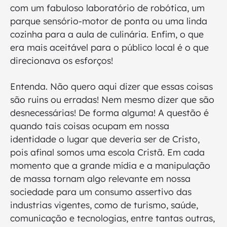
com um fabuloso laboratório de robótica, um
parque sensório-motor de ponta ou uma linda
cozinha para a aula de culinária. Enfim, o que
era mais aceitável para o público local é o que
direcionava os esforços!
Entenda. Não quero aqui dizer que essas coisas
são ruins ou erradas! Nem mesmo dizer que são
desnecessárias! De forma alguma! A questão é
quando tais coisas ocupam em nossa
identidade o lugar que deveria ser de Cristo,
pois afinal somos uma escola Cristã. Em cada
momento que a grande mídia e a manipulação
de massa tornam algo relevante em nossa
sociedade para um consumo assertivo das
industrias vigentes, como de turismo, saúde,
comunicação e tecnologias, entre tantas outras,