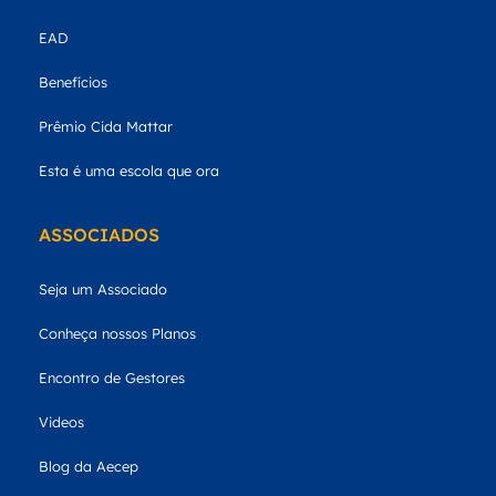
EAD
Benefícios
Prêmio Cida Mattar
Esta é uma escola que ora
ASSOCIADOS
Seja um Associado
Conheça nossos Planos
Encontro de Gestores
Videos
Blog da Aecep