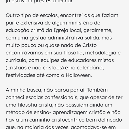
já estavam prestes a fechar.
Outro tipo de escolas, encontrei as que faziam
parte extensiva de algum ministério de
educação cristã da Igreja local, geralmente,
com uma gestão administrativa sólida, mas
muito pouco ou quase nada de Cristo
encontrávamos em sua filosofia, metodologia e
currículo, com equipes de educadores mistas
(cristãos e não cristãos) e no calendário,
festividades até como o Halloween.
A minha busca, não parou por aí. Também
conheci escolas confessionais, que apesar de ter
uma filosofia cristã, não possuíam ainda um
método de ensino- aprendizagem cristão e não
havia um caminho cristocêntrico bem delineado
que, na maioria das vezes, acomodava-se em