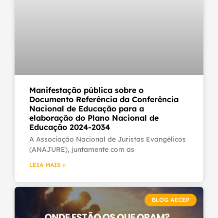
Manifestação pública sobre o
Documento Referência da Conferência
Nacional de Educação para a
elaboração do Plano Nacional de
Educação 2024-2034
A Associação Nacional de Juristas Evangélicos
(ANAJURE), juntamente com as
LEIA MAIS »
BLOG AECEP