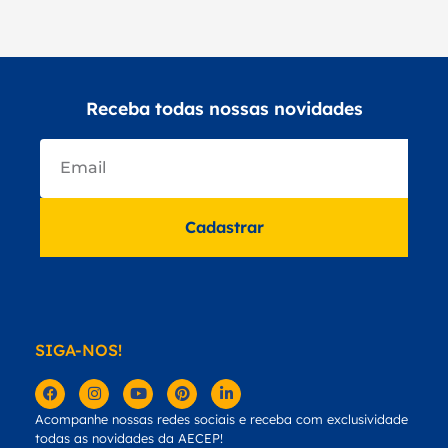
Receba todas nossas novidades
Cadastrar
SIGA-NOS!
Acompanhe nossas redes sociais e receba com exclusividade
todas as novidades da AECEP!