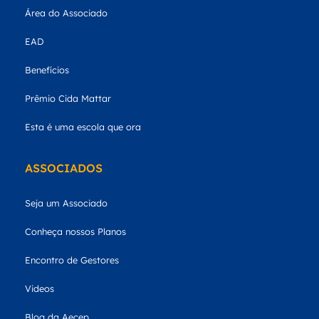
Área do Associado
EAD
Benefícios
Prêmio Cida Mattar
Esta é uma escola que ora
ASSOCIADOS
Seja um Associado
Conheça nossos Planos
Encontro de Gestores
Videos
Blog da Aecep