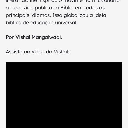
a traduzir e publicar a Bíblia em todos os
principais idiomas. Isso globalizou a ideia
bíblica de educação universal.
Por Vishal Mangalwadi.
Assista ao vídeo do Vishal: