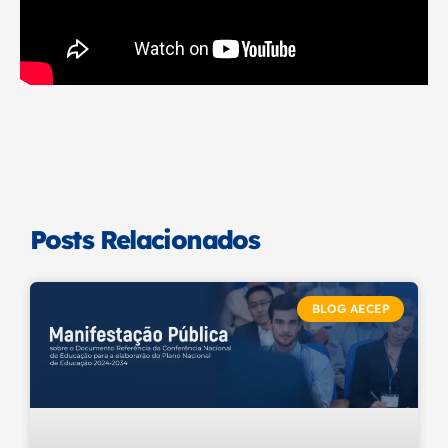
Posts Relacionados
BLOG AECEP