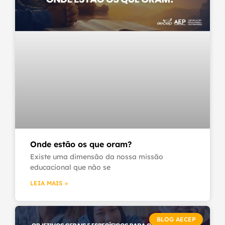
Onde estão os que oram?
Existe uma dimensão da nossa missão
educacional que não se
LEIA MAIS »
BLOG AECEP