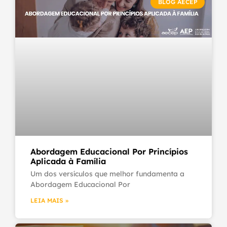
BLOG AECEP
Abordagem Educacional Por Princípios
Aplicada à Família
Um dos versículos que melhor fundamenta a
Abordagem Educacional Por
LEIA MAIS »