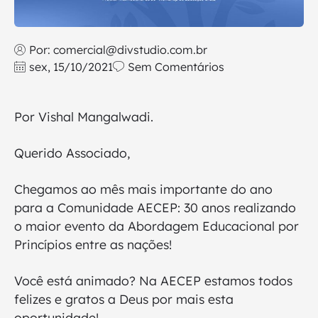
Por:
comercial@divstudio.com.br
sex, 15/10/2021
Sem Comentários
Por Vishal Mangalwadi.
Querido Associado,
Chegamos ao mês mais importante do ano
para a Comunidade AECEP: 30 anos realizando
o maior evento da Abordagem Educacional por
Princípios entre as nações!
Você está animado? Na AECEP estamos todos
felizes e gratos a Deus por mais esta
oportunidade!