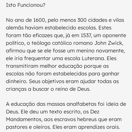
Isto Funcionou?
No ano de 1600, pelo menos 300 cidades e vilas
alemãs haviam estabelecido escolas. Estes
foram tão eficazes que, já em 1537, um oponente
político, o teólogo católico romano John Zwick,
afirmou que se ele fosse um menino novamente,
ele iria frequentar uma escola Luterana. Eles
transmitiram melhor educação porque as
escolas não foram estabelecidas para ganhar
dinheiro. Seus objetivos eram ajudar todas as
crianças a buscar o reino de Deus.
A educação das massas analfabetas foi ideia de
Deus. Ele deu um texto escrito, os Dez
Mandamentos, aos escravos hebreus que eram
pastores e oleiros. Eles eram aprendizes orais.