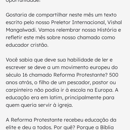
Gostaria de compartilhar neste mês um texto
escrito pelo nosso Preletor Internacional, Vishal
Mangalwadi. Vamos relembrar nossa História e
refletir este mês sobre nosso chamado como
educador cristão.
Você sabia que deve sua habilidade de ler e
escrever se deve a um movimento europeu do
século 16 chamado Reforma Protestante? 500
anos atrás, o filho de um pescador, pastor ou
carpinteiro não podia ir à escola na Europa. A
educação era em latim, principalmente para
quem queria servir à igreja.
A Reforma Protestante recebeu educação da
elite e deu a todos. Por quê? Porque a Bíblia