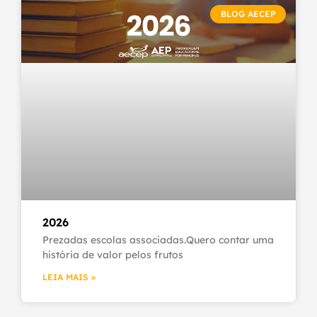
BLOG AECEP
2026
Prezadas escolas associadas.Quero contar uma
história de valor pelos frutos
LEIA MAIS »