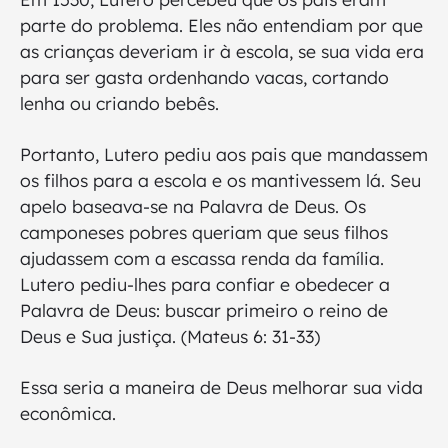
parte do problema. Eles não entendiam por que
as crianças deveriam ir à escola, se sua vida era
para ser gasta ordenhando vacas, cortando
lenha ou criando bebês.
Portanto, Lutero pediu aos pais que mandassem
os filhos para a escola e os mantivessem lá. Seu
apelo baseava-se na Palavra de Deus. Os
camponeses pobres queriam que seus filhos
ajudassem com a escassa renda da família.
Lutero pediu-lhes para confiar e obedecer a
Palavra de Deus: buscar primeiro o reino de
Deus e Sua justiça. (Mateus 6: 31-33)
Essa seria a maneira de Deus melhorar sua vida
econômica.