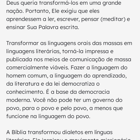
Deus queria transformá-los em uma grande
nação. Portanto, Ele exigiu que eles
aprendessem a ler, escrever, pensar (meditar) e
ensinar Sua Palavra escrita.
Transformar as linguagens orais das massas em
linguagens literárias, torná-la impressa e
publicada nos meios de comunicação de massa
comercialmente viáveis. Fazer a linguagem do
homem comum, a linguagem do aprendizado,
da literatura e da lei democratiza o
conhecimento. É a base da democracia
moderna. Você não pode ter um governo do
povo, para o povo e pelo povo, a menos que
funcione na linguagem do povo.
A Bíblia transformou dialetos em línguas
literárias. Ele inspirou o movimento missionário