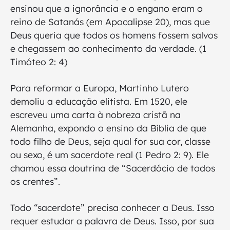
ensinou que a ignorância e o engano eram o
reino de Satanás (em Apocalipse 20), mas que
Deus queria que todos os homens fossem salvos
e chegassem ao conhecimento da verdade. (1
Timóteo 2: 4)
Para reformar a Europa, Martinho Lutero
demoliu a educação elitista. Em 1520, ele
escreveu uma carta à nobreza cristã na
Alemanha, expondo o ensino da Bíblia de que
todo filho de Deus, seja qual for sua cor, classe
ou sexo, é um sacerdote real (1 Pedro 2: 9). Ele
chamou essa doutrina de “Sacerdócio de todos
os crentes”.
Todo “sacerdote” precisa conhecer a Deus. Isso
requer estudar a palavra de Deus. Isso, por sua