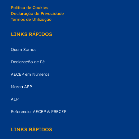
Política de Cookies
Declaração de Privacidade
Termos de Utilização
LINKS RÁPIDOS
Quem Somos
Declaração de Fé
AECEP em Números
Marca AEP
AEP
Referencial AECEP & PRECEP
LINKS RÁPIDOS