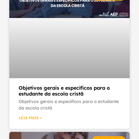
Objetivos gerais e específicos para o
estudante da escola cristã
Objetivos gerais e específicos para o estudante
da escola cristã
LEIA MAIS »