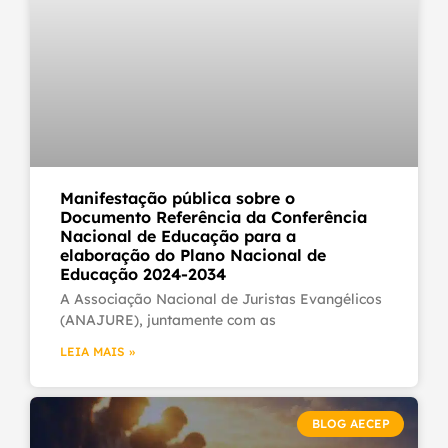
Manifestação pública sobre o
Documento Referência da Conferência
Nacional de Educação para a
elaboração do Plano Nacional de
Educação 2024-2034
A Associação Nacional de Juristas Evangélicos
(ANAJURE), juntamente com as
LEIA MAIS »
BLOG AECEP