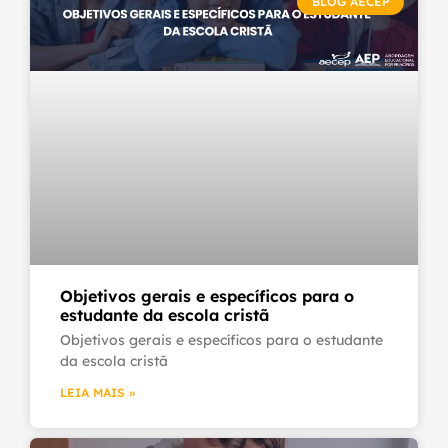
BLOG AECEP
Objetivos gerais e específicos para o
estudante da escola cristã
Objetivos gerais e específicos para o estudante
da escola cristã
LEIA MAIS »