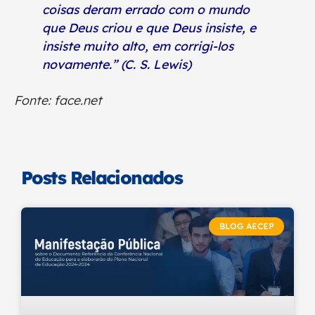
coisas deram errado com o mundo
que Deus criou e que Deus insiste, e
insiste muito alto, em corrigi-los
novamente.” (C. S. Lewis)
Fonte: face.net
Posts Relacionados
BLOG AECEP