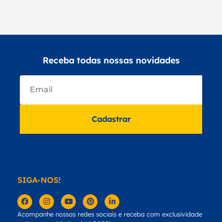
Receba todas nossas novidades
Cadastrar
SIGA-NOS!
Acompanhe nossas redes sociais e receba com exclusividade