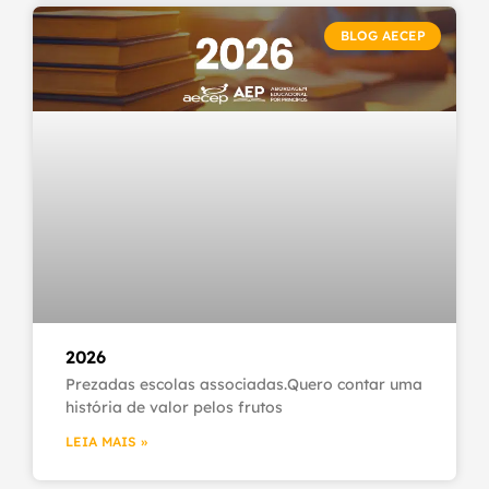
BLOG AECEP
2026
Prezadas escolas associadas.Quero contar uma
história de valor pelos frutos
LEIA MAIS »