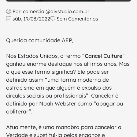
Por:
comercial@divstudio.com.br
sáb, 19/03/2022
Sem Comentários
Querida comunidade AEP,
Nos Estados Unidos, o termo “
Cancel Culture
”
ganhou enorme destaque nos últimos anos. Mas
o que esse termo significa? Ele pode ser
definido assim “uma forma moderna de
ostracismo em que alguém é expulso dos
círculos sociais ou profissionais”. Cancelar é
definido por Noah Webster como “apagar ou
obliterar”.
Atualmente, é uma manobra para cancelar a
Verdade e substituí-la pelos enganos e