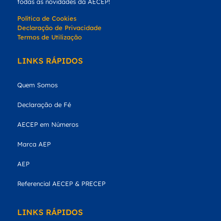
todas as novidades da AECEP!
Política de Cookies
Declaração de Privacidade
Termos de Utilização
LINKS RÁPIDOS
Quem Somos
Declaração de Fé
AECEP em Números
Marca AEP
AEP
Referencial AECEP & PRECEP
LINKS RÁPIDOS