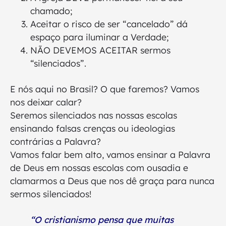
chamado;
Aceitar o risco de ser “cancelado” dá
espaço para iluminar a Verdade;
NÃO DEVEMOS ACEITAR sermos
“silenciados”.
E nós aqui no Brasil? O que faremos? Vamos
nos deixar calar?
Seremos silenciados nas nossas escolas
ensinando falsas crenças ou ideologias
contrárias a Palavra?
Vamos falar bem alto, vamos ensinar a Palavra
de Deus em nossas escolas com ousadia e
clamarmos a Deus que nos dê graça para nunca
sermos silenciados!
“O cristianismo pensa que muitas