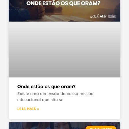
Onde estão os que oram?
Existe uma dimensão da nossa missão
educacional que não se
LEIA MAIS »