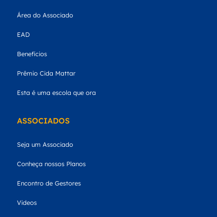
Área do Associado
EAD
Benefícios
Prêmio Cida Mattar
Esta é uma escola que ora
ASSOCIADOS
Seja um Associado
Conheça nossos Planos
Encontro de Gestores
Videos