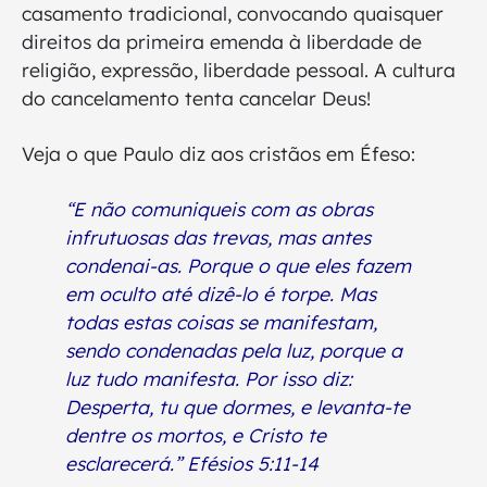
casamento tradicional, convocando quaisquer
direitos da primeira emenda à liberdade de
religião, expressão, liberdade pessoal. A cultura
do cancelamento tenta cancelar Deus!
Veja o que Paulo diz aos cristãos em Éfeso:
“E não comuniqueis com as obras
infrutuosas das trevas, mas antes
condenai-as. Porque o que eles fazem
em oculto até dizê-lo é torpe. Mas
todas estas coisas se manifestam,
sendo condenadas pela luz, porque a
luz tudo manifesta. Por isso diz:
Desperta, tu que dormes, e levanta-te
dentre os mortos, e Cristo te
esclarecerá.” Efésios 5:11-14