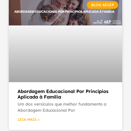
BLOG AECEP
Abordagem Educacional Por Princípios
Aplicada à Família
Um dos versículos que melhor fundamenta a
Abordagem Educacional Por
LEIA MAIS »