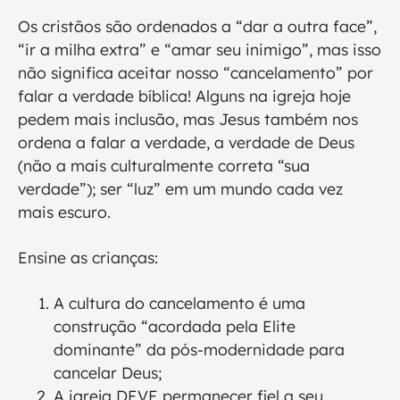
Os cristãos são ordenados a “dar a outra face”,
“ir a milha extra” e “amar seu inimigo”, mas isso
não significa aceitar nosso “cancelamento” por
falar a verdade bíblica! Alguns na igreja hoje
pedem mais inclusão, mas Jesus também nos
ordena a falar a verdade, a verdade de Deus
(não a mais culturalmente correta “sua
verdade”); ser “luz” em um mundo cada vez
mais escuro.
Ensine as crianças:
A cultura do cancelamento é uma
construção “acordada pela Elite
dominante” da pós-modernidade para
cancelar Deus;
A igreja DEVE permanecer fiel a seu