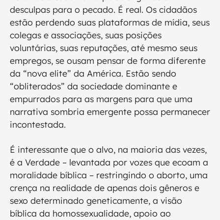
desculpas para o pecado. É real. Os cidadãos
estão perdendo suas plataformas de mídia, seus
colegas e associações, suas posições
voluntárias, suas reputações, até mesmo seus
empregos, se ousam pensar de forma diferente
da “nova elite” da América. Estão sendo
“obliterados” da sociedade dominante e
empurrados para as margens para que uma
narrativa sombria emergente possa permanecer
incontestada.
É interessante que o alvo, na maioria das vezes,
é a Verdade – levantada por vozes que ecoam a
moralidade bíblica – restringindo o aborto, uma
crença na realidade de apenas dois gêneros e
sexo determinado geneticamente, a visão
bíblica da homossexualidade, apoio ao