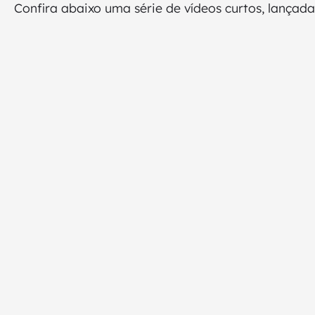
Confira abaixo uma série de vídeos curtos, lançad