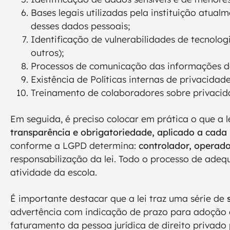
Bases legais utilizadas pela instituição atual
desses dados pessoais;
Identificação de vulnerabilidades de tecnologia
outros);
Processos de comunicação das informações de
Existência de Políticas internas de privacida
Treinamento de colaboradores sobre privacid
Em seguida, é preciso colocar em prática o que a 
transparência e obrigatoriedade, aplicado a cada
conforme a LGPD determina:
controlador, operad
responsabilização da lei. Todo o processo de adeq
atividade da escola.
É importante destacar que a lei traz uma série de
advertência com indicação de prazo para adoção d
faturamento da pessoa jurídica de direito privado