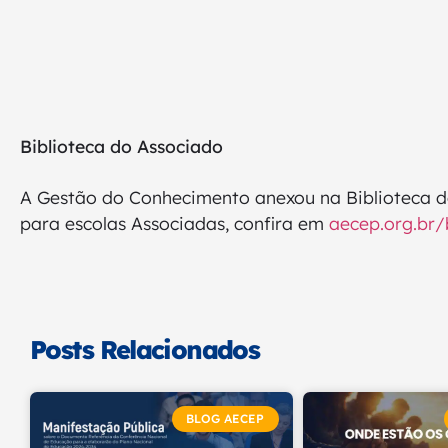
Biblioteca do Associado
A Gestão do Conhecimento anexou na Biblioteca d
para escolas Associadas, confira em
aecep.org.br/
Posts Relacionados
BLOG AECEP