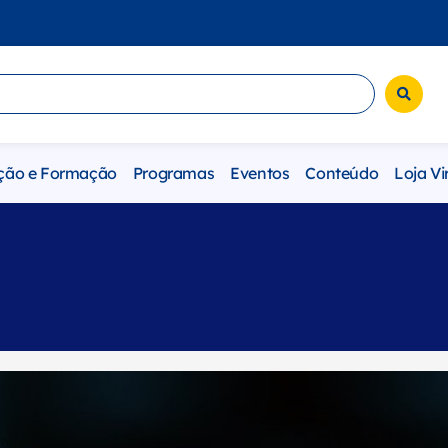
ção e Formação
Programas
Eventos
Conteúdo
Loja Vi